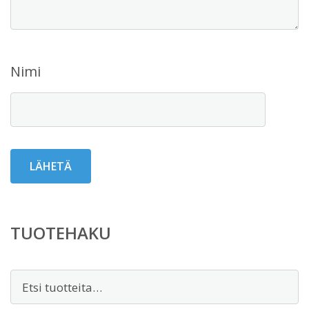
Nimi
TUOTEHAKU
Etsi: