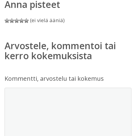
Anna pisteet
(ei vielä ääniä)
Arvostele, kommentoi tai
kerro kokemuksista
Kommentti, arvostelu tai kokemus