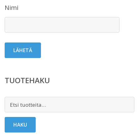
Nimi
TUOTEHAKU
Etsi:
HAKU