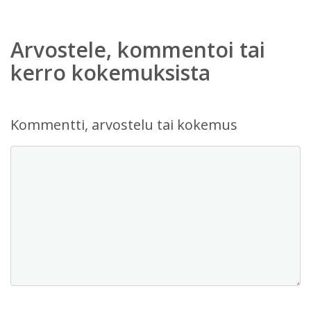
Arvostele, kommentoi tai
kerro kokemuksista
Kommentti, arvostelu tai kokemus